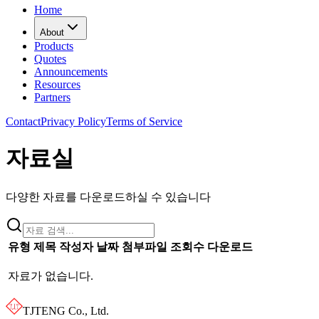
Home
About
Products
Quotes
Announcements
Resources
Partners
Contact
Privacy Policy
Terms of Service
자료실
다양한 자료를 다운로드하실 수 있습니다
유형
제목
작성자
날짜
첨부파일
조회수
다운로드
자료가 없습니다.
TJTENG Co., Ltd.